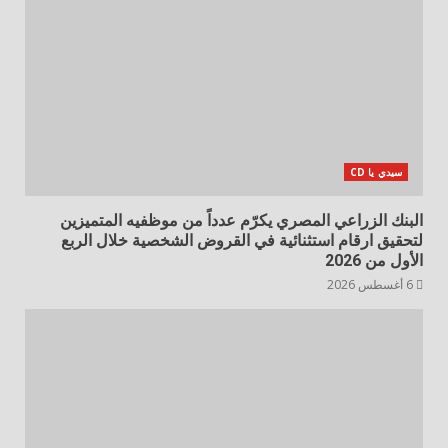
سيدي يا CD
البنك الزراعي المصري يكرّم عدداً من موظفيه المتميزين
لتحقيق ارقام استثنائية في القروض الشخصية خلال الربع
الأول من 2026
6 أغسطس 2026