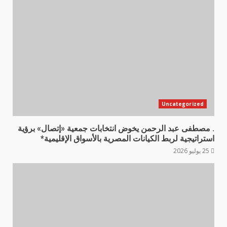
Uncategorized
. مصطفى عبد الرحمن يخوض انتخابات جمعية «إتصال» برؤية
استراتيجية لربط الكيانات المصرية بالأسواق الإقليمية*
25 يوليو 2026