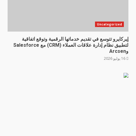
Uncategorized
إيركايرو تتوسع في تقديم خدماتها الرقمية وتوقع اتفاقية
لتطبيق نظام إدارة علاقات العملاء (CRM) مع Salesforce
وArcsen
16 يوليو 2026