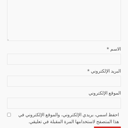
الاسم
*
البريد الإلكتروني
*
الموقع الإلكتروني
احفظ اسمي، بريدي الإلكتروني، والموقع الإلكتروني في
هذا المتصفح لاستخدامها المرة المقبلة في تعليقي.