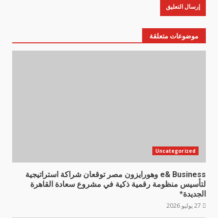
موضوعات متعلقة
Uncategorized
e& Business وهورايزون مصر توقعان شراكة استراتيجية
لتأسيس منظومة رقمية ذكية في مشروع سعادة القاهرة
الجديدة*
27 يوليو 2026