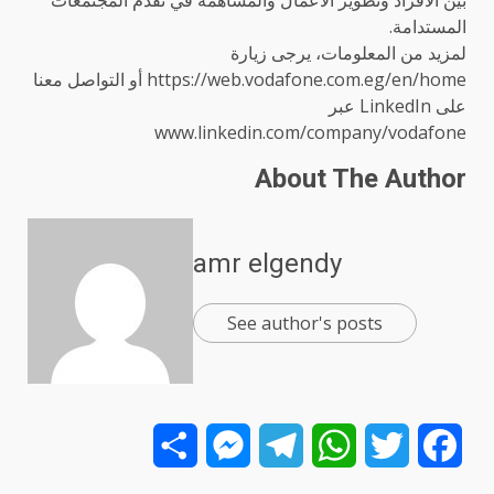
المستدامة.
لمزيد من المعلومات، يرجى زيارة
https://web.vodafone.com.eg/en/home أو التواصل معنا
على LinkedIn عبر
www.linkedin.com/company/vodafone
About The Author
amr elgendy
See author's posts
Share
Messenger
Telegram
WhatsApp
Twitter
Facebook