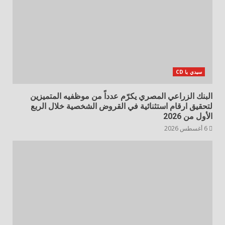
سيدي يا CD
البنك الزراعي المصري يكرّم عدداً من موظفيه المتميزين
لتحقيق ارقام استثنائية في القروض الشخصية خلال الربع
الأول من 2026
6 أغسطس 2026