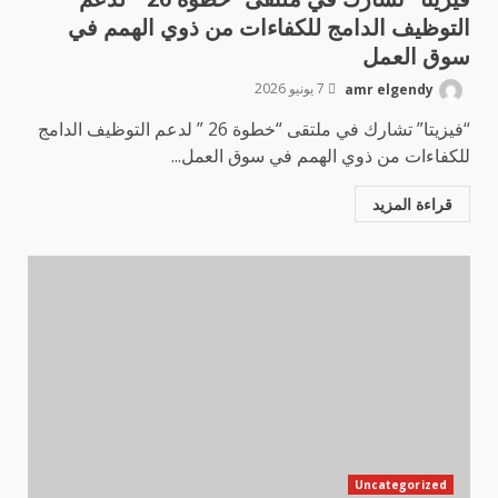
التوظيف الدامج للكفاءات من ذوي الهمم في
سوق العمل
amr elgendy
7 يونيو 2026
“فيزيتا” تشارك في ملتقى “خطوة 26 ” لدعم التوظيف الدامج
للكفاءات من ذوي الهمم في سوق العمل...
قراءة المزيد
Uncategorized