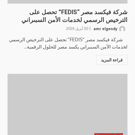
شركة فيكسد مصر “FEDIS” تحصل على
الترخيص الرسمي لخدمات الأمن السبىراني
amr elgendy
30 أبريل 2026
شركة فيكسد مصر “FEDIS” تحصل على الترخيص الرسمي
لخدمات الأمن السبىراني يكسد مصر للحلول الرقمية...
قراءة المزيد