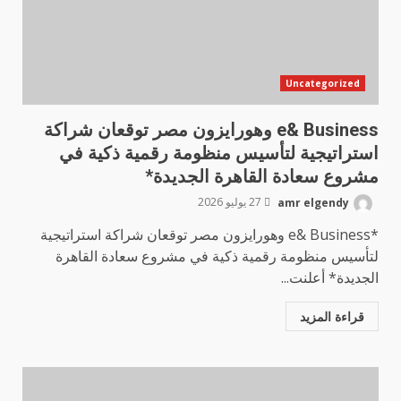
Uncategorized
e& Business وهورايزون مصر توقعان شراكة
استراتيجية لتأسيس منظومة رقمية ذكية في
مشروع سعادة القاهرة الجديدة*
amr elgendy
27 يوليو 2026
*e& Business وهورايزون مصر توقعان شراكة استراتيجية
لتأسيس منظومة رقمية ذكية في مشروع سعادة القاهرة
الجديدة* أعلنت...
قراءة المزيد