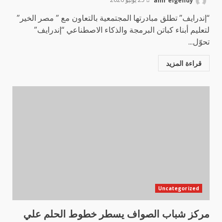
“إندرايف” تطلق مبادرتها المجتمعية بالتعاون مع ” مصر الخير”
لتعليم أبناء كباتن البرمجة والذكاء الاصطناعي “إندرايف”
تحوّل...
قراءة المزيد
Uncategorized
مركز شباب الصواف يسطر خطوط الحلم علي