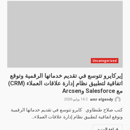
Uncategorized
إيركايرو تتوسع في تقديم خدماتها الرقمية وتوقع
اتفاقية لتطبيق نظام إدارة علاقات العملاء (CRM)
مع Salesforce وArcsen
amr elgendy
16 يوليو 2026
كتب صلاح طنطاوي كايرو تتوسع في تقديم خدماتها الرقمية
وتوقع اتفاقية لتطبيق نظام إدارة علاقات العملاء...
قراءة المزيد