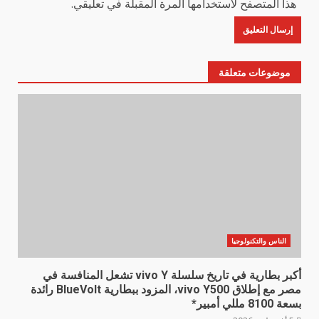
هذا المتصفح لاستخدامها المرة المقبلة في تعليقي.
موضوعات متعلقة
الناس والتكنولوجيا
أكبر بطارية في تاريخ سلسلة vivo Y تشعل المنافسة في
مصر مع إطلاق vivo Y500، المزود ببطارية BlueVolt رائدة
بسعة 8100 مللي أمبير*