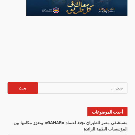
البحث
عن:
أحدث الموضوعات
مستشفى مصر للطيران تجدد اعتماد «GAHAR» وتعزز مكانتها بين
المؤسسات الطبية الرائدة