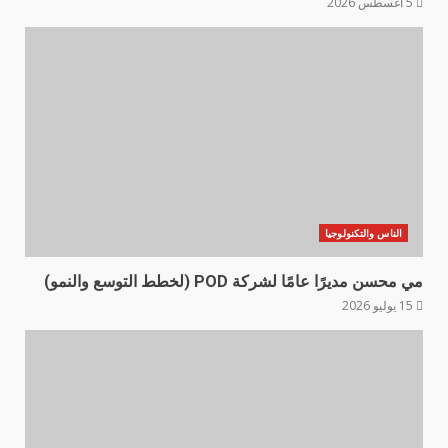
5 أغسطس 2026
الناس والتكنولوجيا
مي محسن مديرًا عامًا لشركة POD (لخطط التوسع والنمو)
15 يوليو 2026