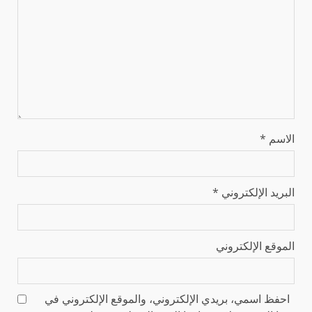
الاسم
*
البريد الإلكتروني
*
الموقع الإلكتروني
احفظ اسمي، بريدي الإلكتروني، والموقع الإلكتروني في