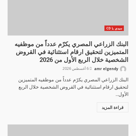
سيدي يا CD
البنك الزراعي المصري يكرّم عدداً من موظفيه
المتميزين لتحقيق ارقام استثنائية في القروض
الشخصية خلال الربع الأول من 2026
amr elgendy
6 أغسطس 2026
البنك الزراعي المصري يكرّم عدداً من موظفيه المتميزين
لتحقيق ارقام استثنائية في القروض الشخصية خلال الربع
الأول...
قراءة المزيد