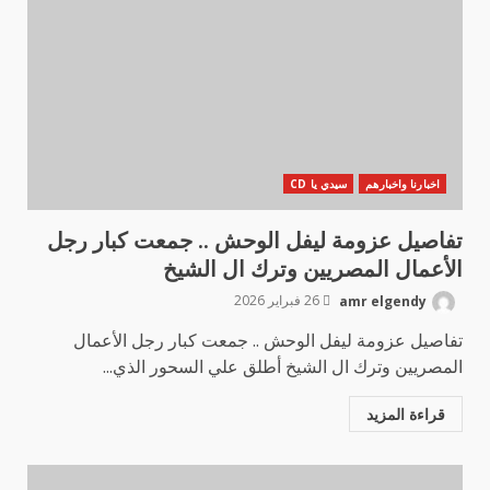
اخبارنا واخبارهم
سيدي يا CD
تفاصيل عزومة ليفل الوحش .. جمعت كبار رجل
الأعمال المصريين وترك ال الشيخ
amr elgendy
26 فبراير 2026
تفاصيل عزومة ليفل الوحش .. جمعت كبار رجل الأعمال
المصريين وترك ال الشيخ أطلق علي السحور الذي...
قراءة المزيد