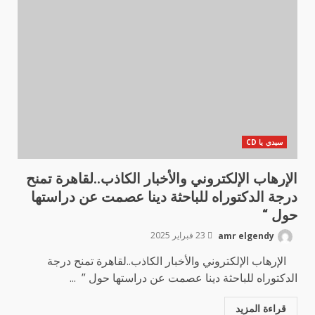
سيدي يا CD
الإرهاب الإلكتروني والأخبار الكاذب..لقاهرة تمنح
درجة الدكتوراه للباحثة دينا عصمت عن دراستها
حول “
amr elgendy
23 فبراير 2025
الإرهاب الإلكتروني والأخبار الكاذب..لقاهرة تمنح درجة
الدكتوراه للباحثة دينا عصمت عن دراستها حول ” ...
قراءة المزيد