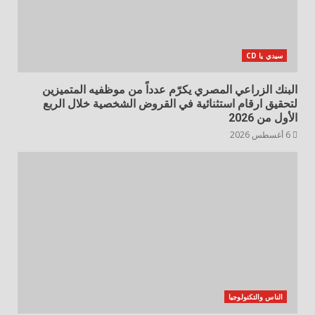
سيدي يا CD
البنك الزراعي المصري يكرّم عدداً من موظفيه المتميزين
لتحقيق ارقام استثنائية في القروض الشخصية خلال الربع
الأول من 2026
6 أغسطس 2026
الناس والتكنولوجيا