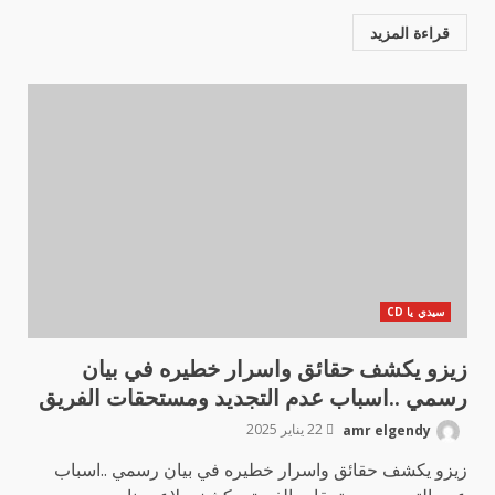
قراءة المزيد
سيدي يا CD
زيزو يكشف حقائق واسرار خطيره في بيان
رسمي ..اسباب عدم التجديد ومستحقات الفريق
amr elgendy
22 يناير 2025
زيزو يكشف حقائق واسرار خطيره في بيان رسمي ..اسباب