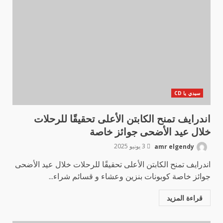
سيدي يا CD
اندرايف تمنح الكابتن الأعلى تحقيقًا للرحلات
خلال عيد الأضحى جوائز خاصة
amr elgendy
3 يونيو 2025
اندرايف تمنح الكابتن الأعلى تحقيقًا للرحلات خلال عيد الأضحى
جوائز خاصة كوبونات بنزين وعشاء و قسائم شراء...
قراءة المزيد