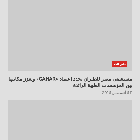
طير انت
مستشفى مصر للطيران تجدد اعتماد «GAHAR» وتعزز مكانتها
بين المؤسسات الطبية الرائدة
6 أغسطس 2026