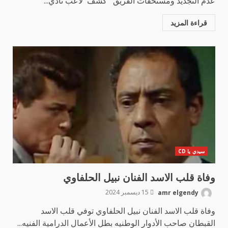
عدم التجديد ومستحقات الفريق كشف لاعب نادي...
قراءة المزيد
سيدي يا CD
وفاة قلب الاسد الفنان نبيل الحلفاوي
amr elgendy
15 ديسمبر 2024
وفاة قلب الاسد الفنان نبيل الحلفاوي توفي قلب الاسد
القبطان صاحب الأدوار الوطنيه بطل الأعمال الدرامية الفنيه...