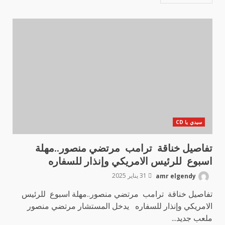
سيدي يا CD
تفاصيل خناقة ترامب مرتضي منصور..مهلة
اسبوع للرئيس الامريكي وإنذار للسفاره
amr elgendy
31 يناير 2025
تفاصيل خناقة ترامب مرتضي منصور..مهلة اسبوع للرئيس
الامريكي وإنذار للسفاره يدخل المستشار مرتضي منصور
ملعب جديد...