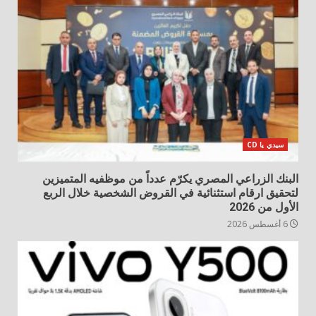
سيدي يا CD
البنك الزراعي المصري يكرّم عدداً من موظفيه المتميزين
لتحقيق ارقام استثنائية في القروض الشخصية خلال الربع
الأول من 2026
6 أغسطس 2026