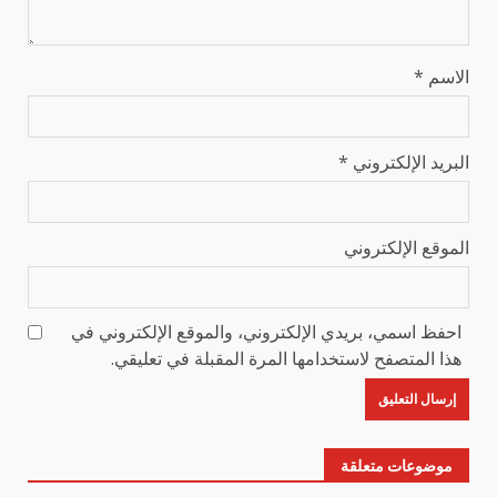
الاسم
*
البريد الإلكتروني
*
الموقع الإلكتروني
احفظ اسمي، بريدي الإلكتروني، والموقع الإلكتروني في
هذا المتصفح لاستخدامها المرة المقبلة في تعليقي.
موضوعات متعلقة