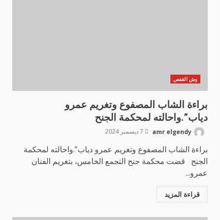
وش القفص
براءة الشاب المصفوع وتغريم عمرو
دياب”.واحالته لمحكمة الجنح
amr elgendy
7 ديسمبر 2024
براءة الشاب المصفوع وتغريم عمرو دياب”.واحالته لمحكمة
الجنح قضت محكمة جنح التجمع الخامس، بتغريم الفنان
عمرو...
قراءة المزيد