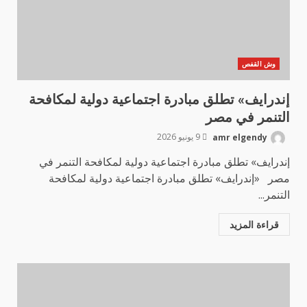
وش القفص
إندرايف» تطلق مبادرة اجتماعية دولية لمكافحة
التنمر في مصر
amr elgendy
9 يونيو 2026
إندرايف» تطلق مبادرة اجتماعية دولية لمكافحة التنمر في
مصر «إندرايف» تطلق مبادرة اجتماعية دولية لمكافحة
التنمر...
قراءة المزيد