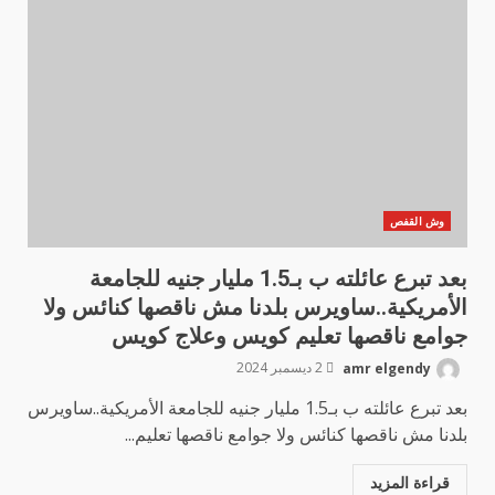
وش القفص
بعد تبرع عائلته ب بـ1.5 مليار جنيه للجامعة
الأمريكية..ساويرس بلدنا مش ناقصها كنائس ولا
جوامع ناقصها تعليم كويس وعلاج كويس
amr elgendy
2 ديسمبر 2024
بعد تبرع عائلته ب بـ1.5 مليار جنيه للجامعة الأمريكية..ساويرس
بلدنا مش ناقصها كنائس ولا جوامع ناقصها تعليم...
قراءة المزيد