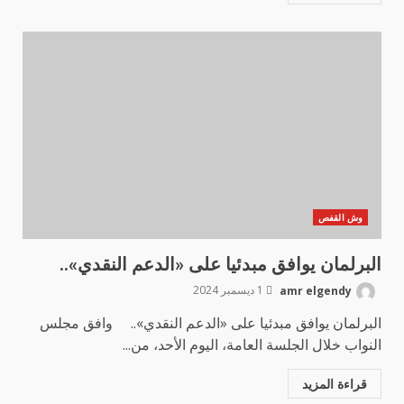
وش القفص
البرلمان يوافق مبدئيا على «الدعم النقدي»..
amr elgendy
1 ديسمبر 2024
البرلمان يوافق مبدئيا على «الدعم النقدي».. وافق مجلس
النواب خلال الجلسة العامة، اليوم الأحد، من...
قراءة المزيد