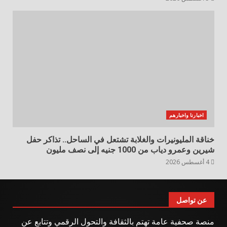
اخبارنا واخبارهم
خناقة المليونيرات والغلابة تشتعل في الساحل.. تذاكر حفل
شيرين وعمرو دياب من 1000 جنيه إلى نصف مليون
4 أغسطس 2026
عن تواصل
منصة صحفية عامة تهتم بالثقافة والتحول الرقمي وتتابع عن