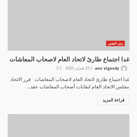
وش القفص
غدا اجتماع طارئ لاتحاد العام لاصحاب المعاشات
amr elgendy
23 فبراير 2025
2
غدا اجتماع طارئ لاتحاد العام لاصحاب المعاشات قرر الاتحاد
مجلس الاتحاد العام لنقابات أصحاب المعاشات عقد...
قراءة المزيد