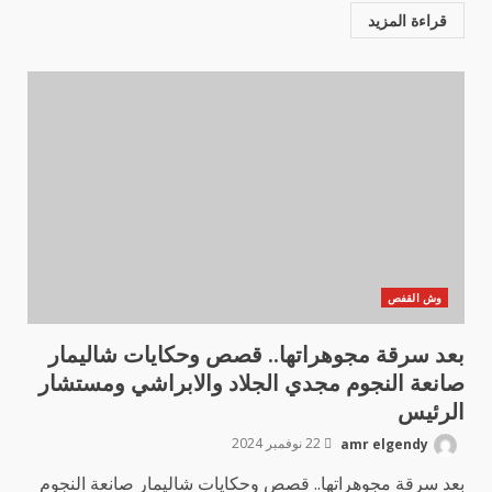
قراءة المزيد
وش القفص
بعد سرقة مجوهراتها.. قصص وحكايات شاليمار
صانعة النجوم مجدي الجلاد والابراشي ومستشار
الرئيس
amr elgendy
22 نوفمبر 2024
بعد سرقة مجوهراتها.. قصص وحكايات شاليمار صانعة النجوم