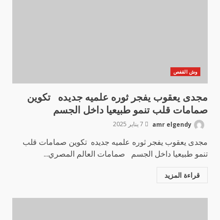
وش القفص
مجدى يعقوب يفجر ثوره علميه جديده تكوين
صمامات قلب تنمو طبيعيا داخل الجسم
amr elgendy
7 يناير 2025
مجدى يعقوب يفجر ثوره علميه جديده تكوين صمامات قلب
تنمو طبيعيا داخل الجسم صمامات العالم المصري...
قراءة المزيد