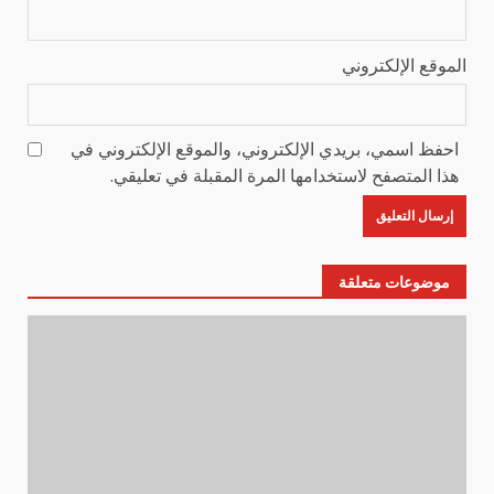
الموقع الإلكتروني
احفظ اسمي، بريدي الإلكتروني، والموقع الإلكتروني في
هذا المتصفح لاستخدامها المرة المقبلة في تعليقي.
موضوعات متعلقة