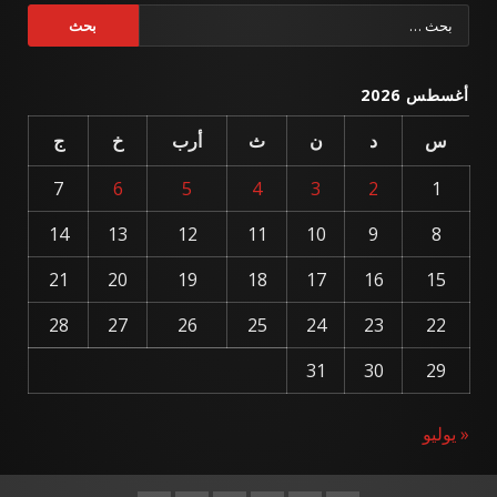
البحث
عن:
أغسطس 2026
س
د
ن
ث
أرب
خ
ج
7
6
5
4
3
2
1
14
13
12
11
10
9
8
21
20
19
18
17
16
15
28
27
26
25
24
23
22
31
30
29
« يوليو