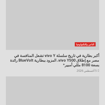
الناس والتكنولوجيا
أكبر بطارية في تاريخ سلسلة vivo Y تشعل المنافسة في
مصر مع إطلاق vivo Y500، المزود ببطارية BlueVolt رائدة
بسعة 8100 مللي أمبير*
5 أغسطس 2026