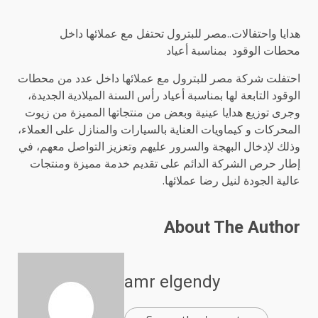
هدايا واحتفالات..مصر للبترول تحتفل مع عملائها داخل
محطات الوقود بمناسبة أعياد
احتفلت شركة مصر للبترول مع عملائها داخل عدد من محطات
الوقود التابعة لها بمناسبة أعياد رأس السنة الميلادية الجديدة،
وجرى توزيع هدايا عينية وبعض من منتجاتها المميزة من زيوت
المحركات و كيماويات العناية بالسيارات والمنازل على العملاء،
وذلك لإدخال البهجة والسرور عليهم وتعزيز التواصل معهم، في
إطار حرص الشركة الدائم على تقديم خدمة مميزة ومنتجات
عالية الجودة لنيل رضا عملائها.
About The Author
amr elgendy