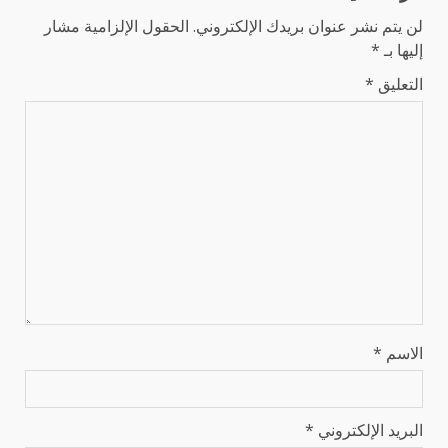
لن يتم نشر عنوان بريدك الإلكتروني.
الحقول الإلزامية مشار
إليها بـ
*
التعليق
*
الاسم
*
البريد الإلكتروني
*