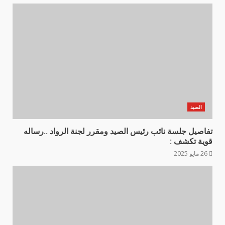
الصيد
تفاصيل جلسة نائب رئيس الصيد ومقرر لجنة الرواد ..رساله
قوية تكشف :
26 مايو 2025