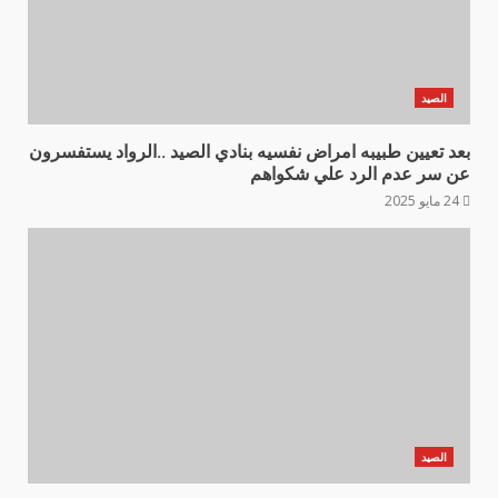
الصيد
بعد تعيين طبيبه امراض نفسيه بنادي الصيد ..الرواد يستفسرون
عن سر عدم الرد علي شكواهم
24 مايو 2025
الصيد