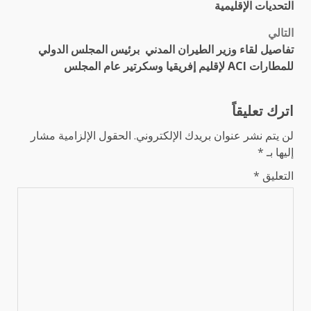
المقالات
التحديات الإقليمية
التالي
تفاصيل لقاء وزير الطيران المدني برئيس المجلس الدولي
للمطارات ACI لإقليم إفريقيا وسكرتير عام المجلس
اترك تعليقاً
لن يتم نشر عنوان بريدك الإلكتروني.
الحقول الإلزامية مشار
إليها بـ
*
التعليق
*