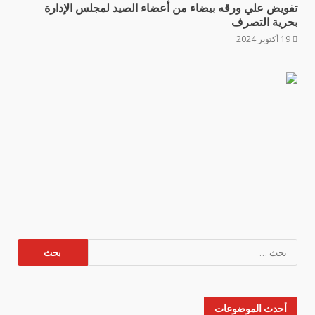
تفويض علي ورقه بيضاء من أعضاء الصيد لمجلس الإدارة
بحرية التصرف
19 أكتوبر 2024
البحث
عن:
أحدث الموضوعات