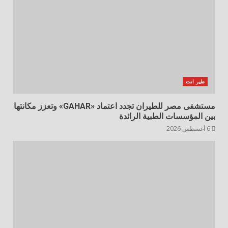
طير انت
مستشفى مصر للطيران تجدد اعتماد «GAHAR» وتعزز مكانتها
بين المؤسسات الطبية الرائدة
6 أغسطس 2026