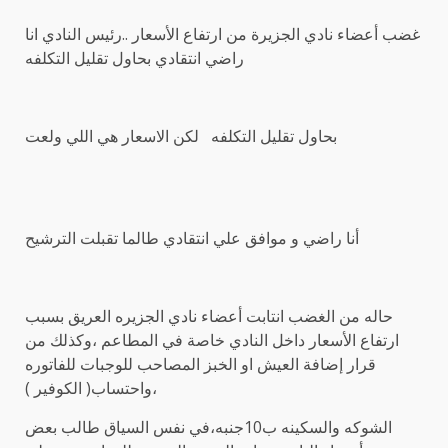
غضب أعضاء نادي الجزيرة من ارتفاع الأسعار ..رئيس النادي انا
راضي انتقادي بحاول تقليل التكلفه
بحاول تقليل التكلفه لكن الاسعار هي اللي ولعت
أنا راضي و موافق علي انتقادي طالما تقبلت الترشيح
حاله من الغضب انتابت أعضاء نادي الجزيره العريق بسبب
ارتفاع الأسعار داخل النادي خاصة في المطاعم ،وكذلك من
قرار إضافة العيش او الخبز المصاحب للوجبات للفاتوره
،واحتساب( الكوفير )
الشوكه والسكينه ب10جنبه،في نفس السياق طالب بعض