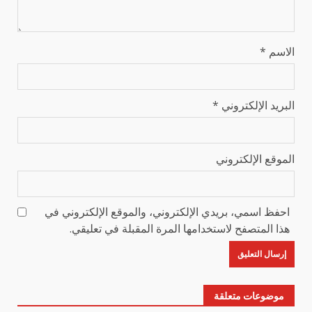
الاسم
*
البريد الإلكتروني
*
الموقع الإلكتروني
احفظ اسمي، بريدي الإلكتروني، والموقع الإلكتروني في
هذا المتصفح لاستخدامها المرة المقبلة في تعليقي.
موضوعات متعلقة