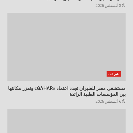
8 أغسطس 2026
طير انت
مستشفى مصر للطيران تجدد اعتماد «GAHAR» وتعزز مكانتها
بين المؤسسات الطبية الرائدة
6 أغسطس 2026