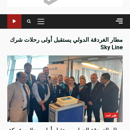
القائمة
الرئيسية
مطار الغردقة الدولي يستقبل أولى رحلات شرك
Sky Line
طير انت