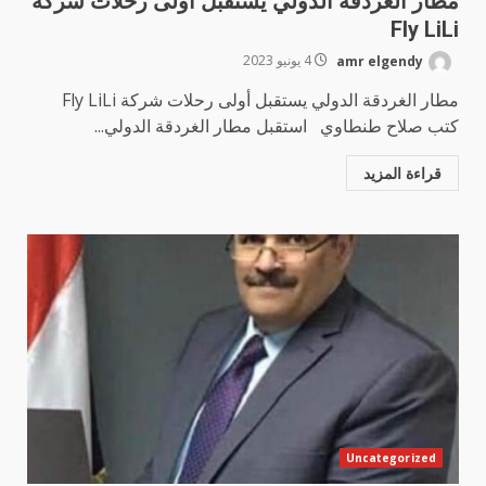
مطار الغردقة الدولي يستقبل أولى رحلات شركة
Fly LiLi
amr elgendy
4 يونيو 2023
مطار الغردقة الدولي يستقبل أولى رحلات شركة Fly LiLi
كتب صلاح طنطاوي استقبل مطار الغردقة الدولي...
قراءة المزيد
Uncategorized