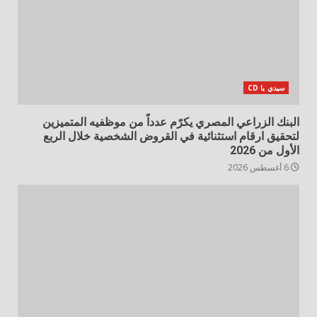
سيدي يا CD
البنك الزراعي المصري يكرّم عدداً من موظفيه المتميزين
لتحقيق ارقام استثنائية في القروض الشخصية خلال الربع
الأول من 2026
6 أغسطس 2026