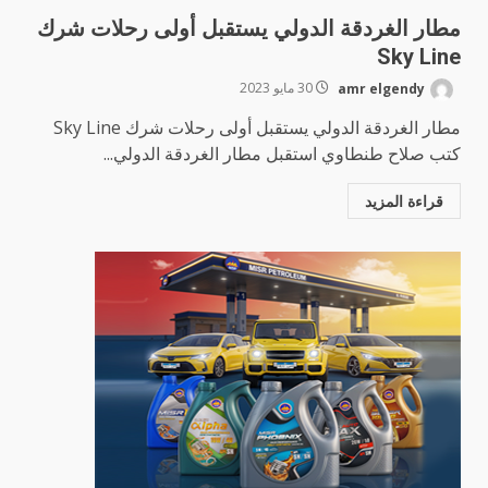
مطار الغردقة الدولي يستقبل أولى رحلات شرك
Sky Line
amr elgendy
30 مايو 2023
مطار الغردقة الدولي يستقبل أولى رحلات شرك Sky Line
كتب صلاح طنطاوي استقبل مطار الغردقة الدولي...
قراءة المزيد