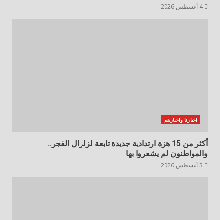
4 أغسطس 2026
اخبارنا واخبارهم
أكثر من 15 هزة ارتدادية جديدة تابعة لزلزال الفجر..
والمواطنون لم يشعروا بها
3 أغسطس 2026