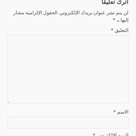
اترك تعليقاً
لن يتم نشر عنوان بريدك الإلكتروني.
الحقول الإلزامية مشار
إليها بـ
*
التعليق
*
الاسم
*
البريد الإلكتروني
*