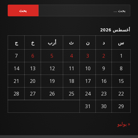
البحث
عن:
أغسطس 2026
س
د
ن
ث
أرب
خ
ج
7
6
5
4
3
2
1
14
13
12
11
10
9
8
21
20
19
18
17
16
15
28
27
26
25
24
23
22
31
30
29
« يوليو