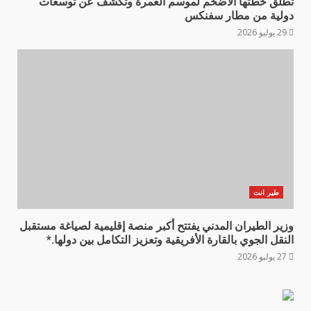
تطلق خطتها الأضخم لموسم العمرة وتكشف عن توسعات
دولية من مطار سفنكس
29 يوليو 2026
طير انت
وزير الطيران المدني يفتتح أكبر منصة إقليمية لصياغة مستقبل
النقل الجوي بالقارة الأفريقية وتعزيز التكامل بين دولها.*
27 يوليو 2026