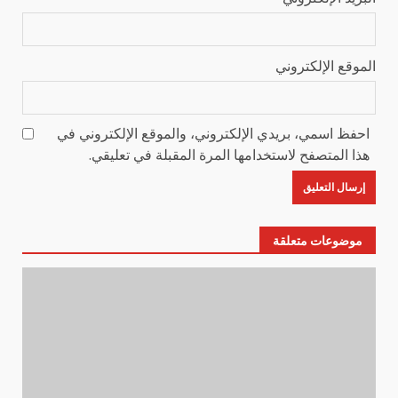
الموقع الإلكتروني
احفظ اسمي، بريدي الإلكتروني، والموقع الإلكتروني في
هذا المتصفح لاستخدامها المرة المقبلة في تعليقي.
موضوعات متعلقة