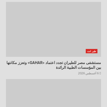
طير انت
مستشفى مصر للطيران تجدد اعتماد «GAHAR» وتعزز مكانتها
بين المؤسسات الطبية الرائدة
6 أغسطس 2026