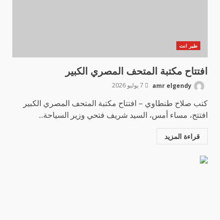
طير انت
افتتاح مكتبة المتحف المصري الكبير
amr elgendy
7 يوليو 2026
كتب صلاح طنطاوي – افتتاح مكتبة المتحف المصري الكبير
افتتح، مساء أمس، السيد شريف فتحي وزير السياحة...
قراءة المزيد