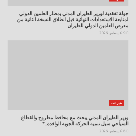
جولة تفقدية لوزير الطيران المدني بمطار العلمين الدولي
لمتابعة الاستعدادات النهائية قبل انطلاق النسخة الثانية من
معرض العلمين الدولي للطيران
9 أغسطس 2026
طير انت
وزير الطيران المدني يبحث مع محافظ مطروح والقطاع
السياحي سبل تنمية الحركة الجوية الوافدة..*
8 أغسطس 2026