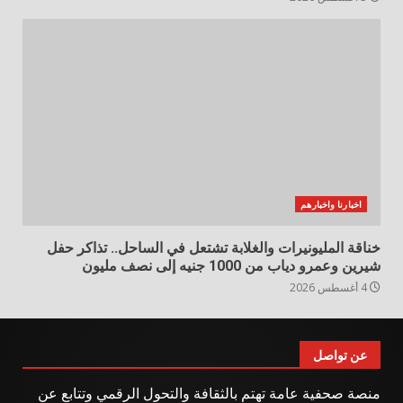
اخبارنا واخبارهم
خناقة المليونيرات والغلابة تشتعل في الساحل.. تذاكر حفل
شيرين وعمرو دياب من 1000 جنيه إلى نصف مليون
4 أغسطس 2026
عن تواصل
منصة صحفية عامة تهتم بالثقافة والتحول الرقمي وتتابع عن