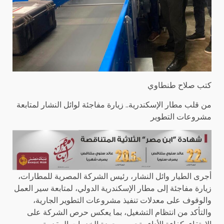
كتب صلاح طنطاوي
من قلب مطار الإسكندرية.. زيارة مفاجئة لوائل النشار لمتابعة
مشروعات التطوير
أجرى الطيار وائل النشار، رئيس الشركة المصرية للمطارات،
زيارة مفاجئة إلى مطار الإسكندرية الدولي، لمتابعة سير العمل
والوقوف على معدلات تنفيذ مشروعات التطوير الجارية،
والتأكد من انتظام التشغيل، بما يعكس حرص الشركة على
الارتقاء بكفاءة الأداء وتحسين جودة الخدمات المقدمة