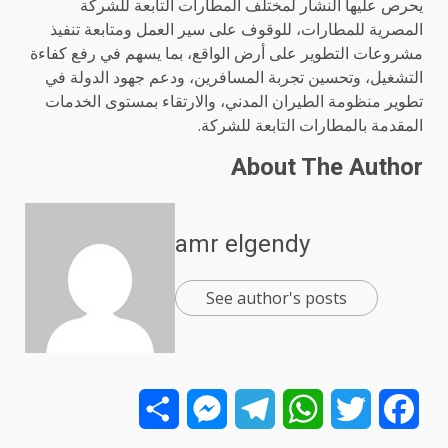
يحرص عليها النشار لمختلف المطارات التابعة للشركة
المصرية للمطارات، للوقوف على سير العمل ومتابعة تنفيذ
مشروعات التطوير على أرض الواقع، بما يسهم في رفع كفاءة
التشغيل، وتحسين تجربة المسافرين، ودعم جهود الدولة في
تطوير منظومة الطيران المدني، والارتقاء بمستوى الخدمات
المقدمة بالمطارات التابعة للشركة.
About The Author
amr elgendy
See author's posts
Share
Messenger
Telegram
WhatsApp
Twitter
Facebook