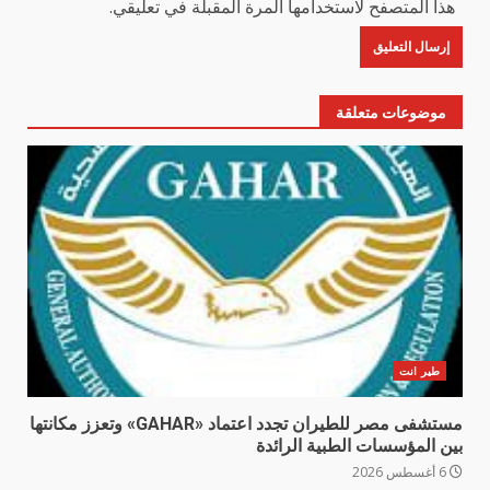
هذا المتصفح لاستخدامها المرة المقبلة في تعليقي.
موضوعات متعلقة
طير انت
مستشفى مصر للطيران تجدد اعتماد «GAHAR» وتعزز مكانتها
بين المؤسسات الطبية الرائدة
6 أغسطس 2026