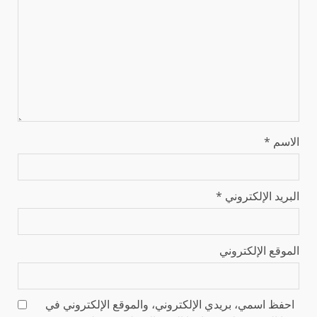
الاسم
*
البريد الإلكتروني
*
الموقع الإلكتروني
احفظ اسمي، بريدي الإلكتروني، والموقع الإلكتروني في