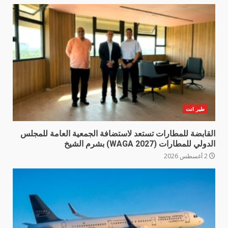
طير انت
القابضة للمطارات تستعد لاستضافة الجمعية العامة للمجلس
الدولي للمطارات (WAGA 2027) بشرم الشيخ
2 أغسطس 2026