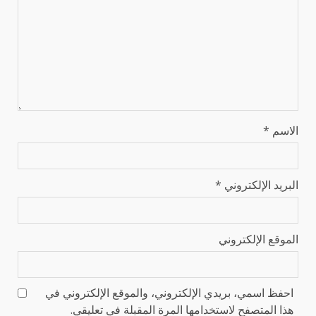
الاسم
*
البريد الإلكتروني
*
الموقع الإلكتروني
احفظ اسمي، بريدي الإلكتروني، والموقع الإلكتروني في
هذا المتصفح لاستخدامها المرة المقبلة في تعليقي.