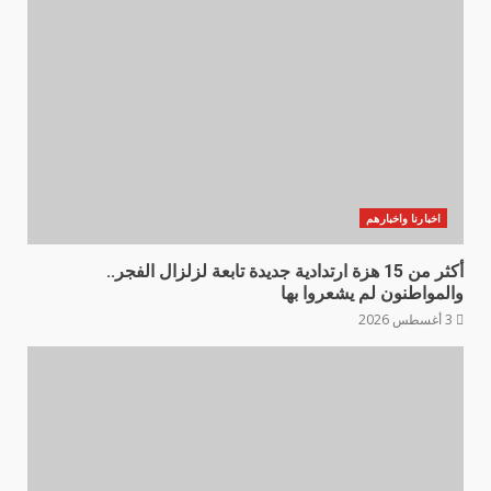
اخبارنا واخبارهم
أكثر من 15 هزة ارتدادية جديدة تابعة لزلزال الفجر..
والمواطنون لم يشعروا بها
3 أغسطس 2026