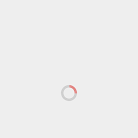
لتعليق
*
لاسم
*
لبريد الإلكتروني
*