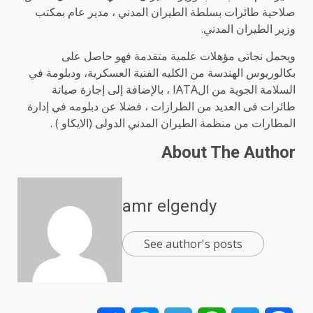
صلاحية طائرات بسلطة الطيران المدني ، مدير عام بمكتب
وزير الطيران المدني.
ويحمل نجاتى مؤهلات علمية متقدمة فهو حاصل على
بكالوريوس الهندسة من الكليه الفنية العسكرية، ودبلومة في
السلامة الجوية من الIATA ، بالإضافة إلى إجازة صيانة
طائرات فى العديد من الطرازات ، فضلا عن دبلومه في إدارة
المطارات من منظمة الطيران المدني الدولى (الايكاو ) .
About The Author
amr elgendy
See author's posts