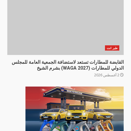
طير انت
القابضة للمطارات تستعد لاستضافة الجمعية العامة للمجلس
الدولي للمطارات (WAGA 2027) بشرم الشيخ
2 أغسطس 2026