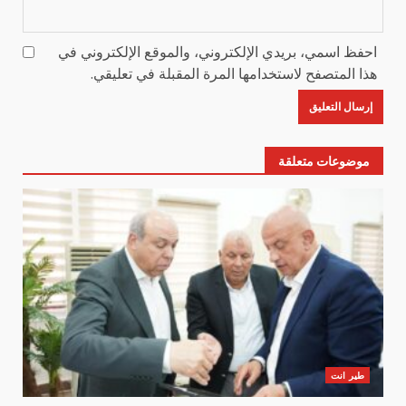
احفظ اسمي، بريدي الإلكتروني، والموقع الإلكتروني في
هذا المتصفح لاستخدامها المرة المقبلة في تعليقي.
موضوعات متعلقة
طير انت