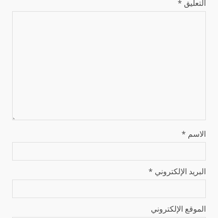
التعليق
*
الاسم
*
البريد الإلكتروني
*
الموقع الإلكتروني