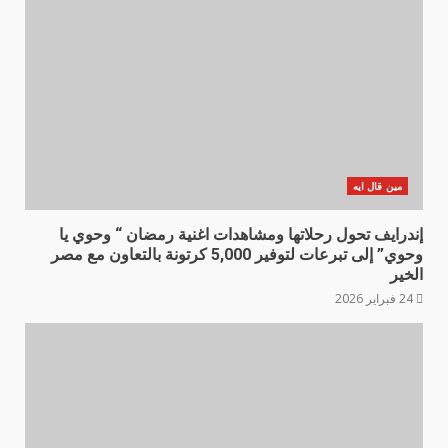
مين قال ايه
إندرايف تحول رحلاتها ومشاهدات اغنية رمضان “ وحوي يا
وحوي” إلى تبرعات لتوفير 5,000 كرتونة بالتعاون مع مصر
الخير
24 فبراير 2026