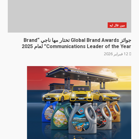
مين قال ايه
جوائز Global Brand Awards تختار مها ناجي “Brand
Communications Leader of the Year” لعام 2025
12 فبراير 2026