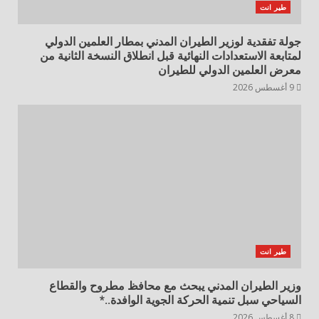
طير انت
جولة تفقدية لوزير الطيران المدني بمطار العلمين الدولي
لمتابعة الاستعدادات النهائية قبل انطلاق النسخة الثانية من
معرض العلمين الدولي للطيران
9 أغسطس 2026
طير انت
وزير الطيران المدني يبحث مع محافظ مطروح والقطاع
السياحي سبل تنمية الحركة الجوية الوافدة..*
8 أغسطس 2026