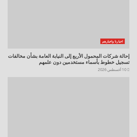
اخبارنا واخبارهم
إحالة شركات المحمول الأربع إلى النيابة العامة بشأن مخالفات
تسجيل خطوط بأسماء مستخدمين دون علمهم
10 أغسطس 2026