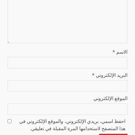
الاسم
*
البريد الإلكتروني
*
الموقع الإلكتروني
احفظ اسمي، بريدي الإلكتروني، والموقع الإلكتروني في
هذا المتصفح لاستخدامها المرة المقبلة في تعليقي.