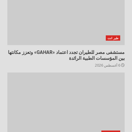
طير انت
مستشفى مصر للطيران تجدد اعتماد «GAHAR» وتعزز مكانتها
بين المؤسسات الطبية الرائدة
6 أغسطس 2026