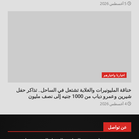
5 أغسطس 2026
اخبارنا واخبارهم
خناقة المليونيرات والغلابة تشتعل في الساحل.. تذاكر حفل
شيرين وعمرو دياب من 1000 جنيه إلى نصف مليون
4 أغسطس 2026
عن تواصل