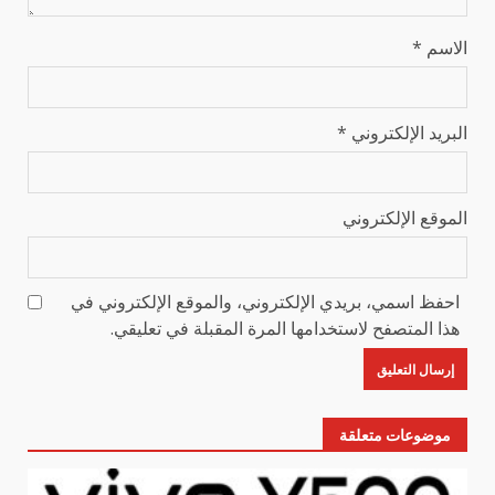
الاسم
*
البريد الإلكتروني
*
الموقع الإلكتروني
احفظ اسمي، بريدي الإلكتروني، والموقع الإلكتروني في
هذا المتصفح لاستخدامها المرة المقبلة في تعليقي.
موضوعات متعلقة