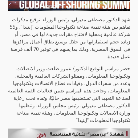
شهد الدكتور مصطفى مدبولي، رئيس الوزراء توقيع مذكرات
تفاهم بين هيئة تنمية صناعة تكنولوجيا المعلومات “إيتيدا”، و55
شركة عالمية ومحلية لافتتاح مقرات جديدة لها في مصر، أو
زيادة حجم استثماراتها من خلال توسيع نطاق أعمال مراكزها
في السوق المصرية، وذلك بما يسهم في توفير 70 ألف فرصة
عمل جديدة.
حضر مراسم التوقيع الدكتور/ عمرو طلعت وزير الاتصالات
وتكنولوجيا المعلومات، وممثلو الشركات العالمية والمحلية،
وعدد من سفراء الدول، وقيادات قطاع الاتصالات وتكنولوجيا
المعلومات، وجاءت هذه المراسم ضمن فعاليات القمة العالمية
لصناعة التعهيد التي تستضيفها مصر حاليًا، وتقام تحت رعاية
الدكتور مصطفى مدبولي، رئيس مجلس الوزراء، وتنظمها
وزارة الاتصالات وتكنولوجيا المعلومات، وهيئة تنمية صناعة
تكنولوجيا المعلومات “إيتيدا”