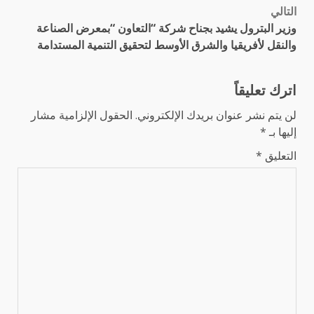
التالي
وزير البترول يشيد بجناح شركة “التعاون “بمعرض الصناعة
والنقل لأفريقيا والشرق الأوسط لتحقيق التنمية المستدامة
اترك تعليقاً
لن يتم نشر عنوان بريدك الإلكتروني.
الحقول الإلزامية مشار
إليها بـ
*
التعليق
*