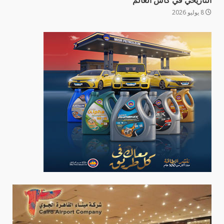
التاريخي في كأس العالم
8 يوليو 2026