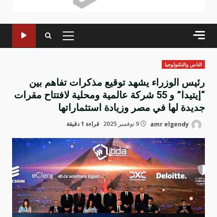
القائمة
الرئيسية
الناس والتكنولوجيا
رئيس الوزراء يشهد توقيع مذكرات تفاهم بين
“إيتيدا” و 55 شركة عالمية ومحلية لافتتاح مقرات
جديدة لها في مصر وزيادة استثماراتها
amr elgendy
9 نوفمبر 2025
قراءة 1 دقيقة