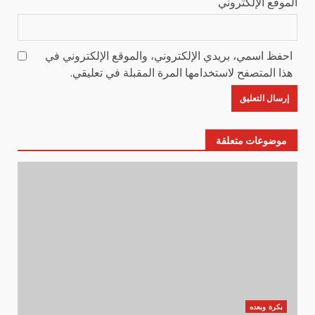
الموقع الإلكتروني
احفظ اسمي، بريدي الإلكتروني، والموقع الإلكتروني في
هذا المتصفح لاستخدامها المرة المقبلة في تعليقي.
موضوعات متعلقة
بكرة وبعده