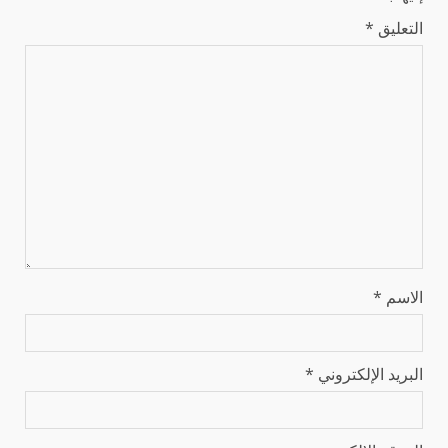
التعليق
*
الاسم
*
البريد الإلكتروني
*