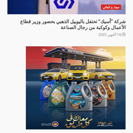
جيجا ع العالي
شركة “أسيك” تحتفل باليوبيل الذهبي بحضور وزير قطاع
الأعمال وكوكبة من رجال الصناعة
16 أكتوبر 2025