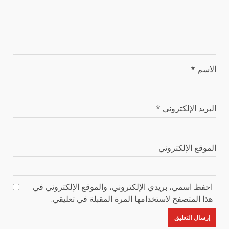
الاسم
*
البريد الإلكتروني
*
الموقع الإلكتروني
احفظ اسمي، بريدي الإلكتروني، والموقع الإلكتروني في
هذا المتصفح لاستخدامها المرة المقبلة في تعليقي.