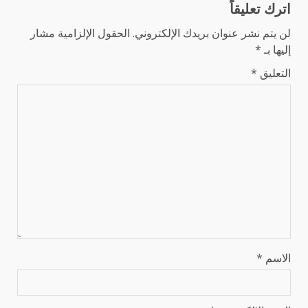
اترك تعليقاً
لن يتم نشر عنوان بريدك الإلكتروني.
الحقول الإلزامية مشار
إليها بـ
*
التعليق
*
الاسم
*