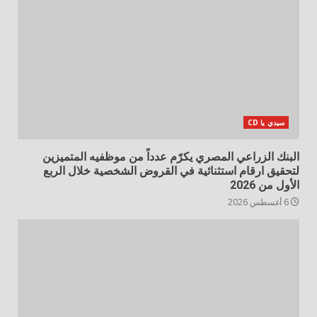
سيدي يا CD
البنك الزراعي المصري يكرّم عدداً من موظفيه المتميزين
لتحقيق ارقام استثنائية في القروض الشخصية خلال الربع
الأول من 2026
6 أغسطس 2026