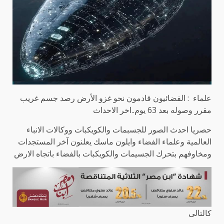
علماء : الفضائيون قادمون نحو غزو الأرض رصد جسم غريب
مقرر وصوله بعد 63 يوم..اخر الاحداث
حصريا احدث الصور للجسبمات والكويكبات ووكالات الانباء
العالمية وعلماء الفضاء وايلون ماسك يعلنون آخر المستجدات
ومخاوفهم بتحرك الجسيمات والكويكبات بالفضاء باتجاه الارض
كالتالى