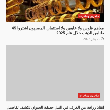
ساخرون وساخرات
معاهم فلوس ولا خايفين ولا استثمار.. المصريون اشتروا 45
طنامن الذهب خلال عام 2025
29 يناير 2026
ساخرون وساخرات
انقاذ زرافة من الغرف في النيل حديقة الحيوان تكشف تفاصيل