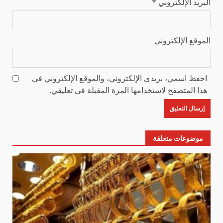
البريد الإلكتروني
*
الموقع الإلكتروني
احفظ اسمي، بريدي الإلكتروني، والموقع الإلكتروني في
هذا المتصفح لاستخدامها المرة المقبلة في تعليقي.
موضوعات متعلقة