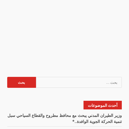
البحث
عن:
أحدث الموضوعات
وزير الطيران المدني يبحث مع محافظ مطروح والقطاع السياحي سبل
تنمية الحركة الجوية الوافدة..*