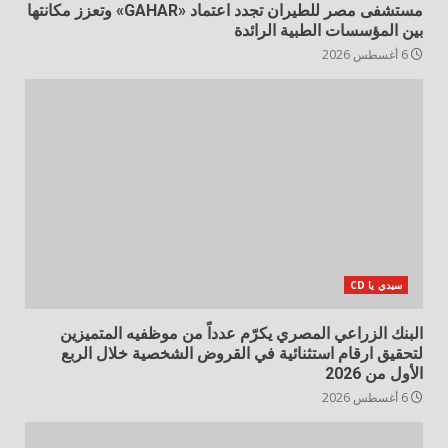
مستشفى مصر للطيران تجدد اعتماد «GAHAR» وتعزز مكانتها
بين المؤسسات الطبية الرائدة
6 أغسطس 2026
سيدي يا CD
البنك الزراعي المصري يكرّم عدداً من موظفيه المتميزين
لتحقيق ارقام استثنائية في القروض الشخصية خلال الربع
الأول من 2026
6 أغسطس 2026