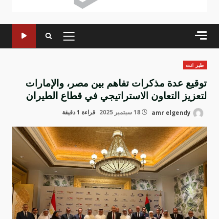
القائمة
الرئيسية
طير انت
توقيع عدة مذكرات تفاهم بين مصر، والإمارات
لتعزيز التعاون الاستراتيجي في قطاع الطيران
amr elgendy
18 سبتمبر 2025
قراءة 1 دقيقة