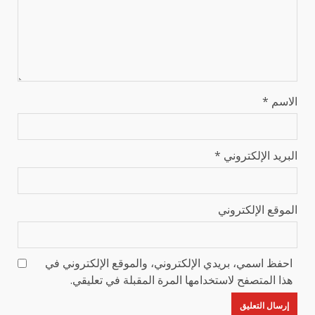
الاسم
*
البريد الإلكتروني
*
الموقع الإلكتروني
احفظ اسمي، بريدي الإلكتروني، والموقع الإلكتروني في
هذا المتصفح لاستخدامها المرة المقبلة في تعليقي.