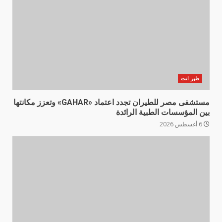
طير انت
مستشفى مصر للطيران تجدد اعتماد «GAHAR» وتعزز مكانتها
بين المؤسسات الطبية الرائدة
6 أغسطس 2026