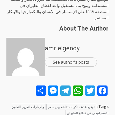
المستدامة ويتيح بناء مستقبل واعد لقطاع الطيران في
المنطقة قائمًا على الإستثمار في الإنسان والتكنولوجيا والابتكار
المستمر.
About The Author
amr elgendy
See author's posts
Share
Messenger
Telegram
WhatsApp
Twitter
Facebook
Tags:
توقيع عدة مذكرات تفاهم بين مصر
والإمارات لتعزيز التعاون
الاستراتيجي في قطاع الطيران