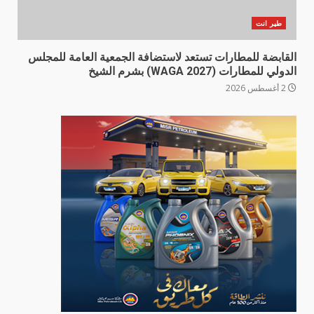
طير انت
القابضة للمطارات تستعد لاستضافة الجمعية العامة للمجلس
الدولي للمطارات (WAGA 2027) بشرم الشيخ
2 أغسطس 2026