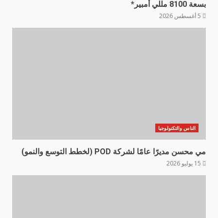
بسعة 8100 مللي أمبير*
5 أغسطس 2026
الناس والتكنولوجيا
مي محسن مديرًا عامًا لشركة POD (لخطط التوسع والنمو)
15 يوليو 2026