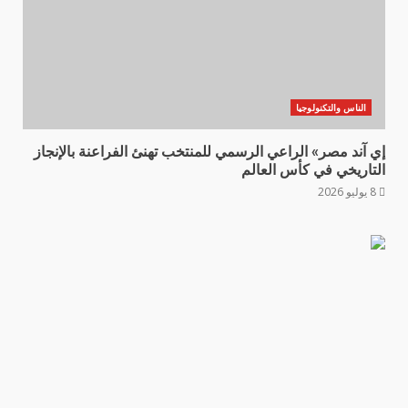
الناس والتكنولوجيا
إي آند مصر» الراعي الرسمي للمنتخب تهنئ الفراعنة بالإنجاز
التاريخي في كأس العالم
8 يوليو 2026