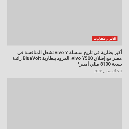
الناس والتكنولوجيا
أكبر بطارية في تاريخ سلسلة vivo Y تشعل المنافسة في
مصر مع إطلاق vivo Y500، المزود ببطارية BlueVolt رائدة
بسعة 8100 مللي أمبير*
5 أغسطس 2026