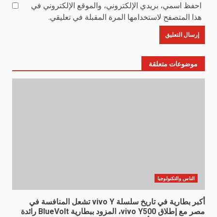
احفظ اسمي، بريدي الإلكتروني، والموقع الإلكتروني في
هذا المتصفح لاستخدامها المرة المقبلة في تعليقي.
موضوعات متعلقة
الناس والتكنولوجيا
أكبر بطارية في تاريخ سلسلة vivo Y تشعل المنافسة في
مصر مع إطلاق vivo Y500، المزود ببطارية BlueVolt رائدة