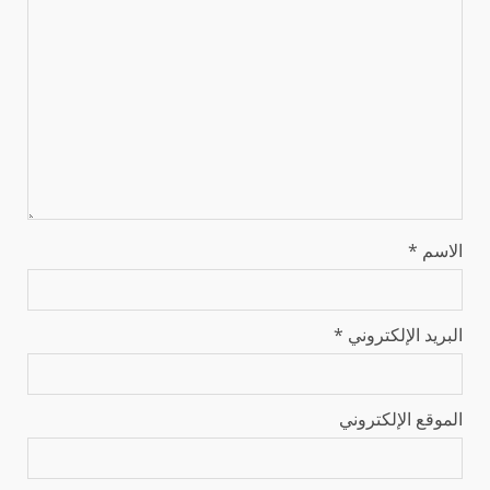
الاسم
*
البريد الإلكتروني
*
الموقع الإلكتروني