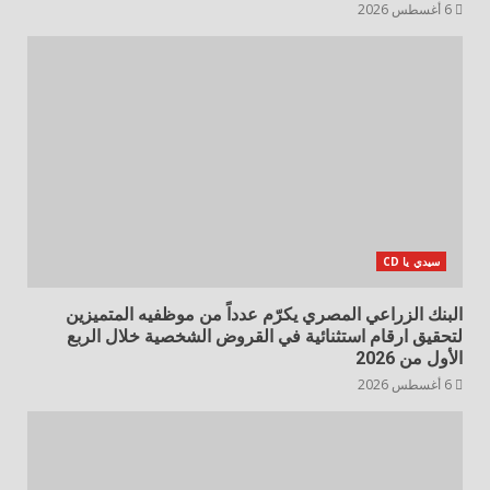
6 أغسطس 2026
سيدي يا CD
البنك الزراعي المصري يكرّم عدداً من موظفيه المتميزين
لتحقيق ارقام استثنائية في القروض الشخصية خلال الربع
الأول من 2026
6 أغسطس 2026