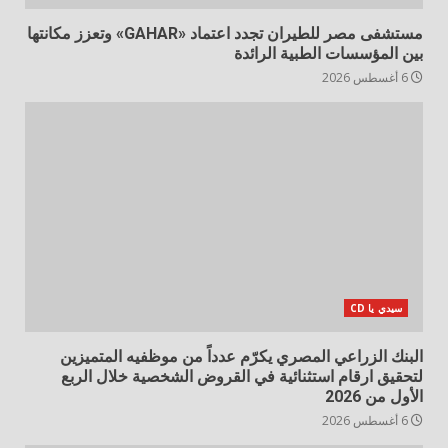
مستشفى مصر للطيران تجدد اعتماد «GAHAR» وتعزز مكانتها
بين المؤسسات الطبية الرائدة
6 أغسطس 2026
سيدي يا CD
البنك الزراعي المصري يكرّم عدداً من موظفيه المتميزين
لتحقيق ارقام استثنائية في القروض الشخصية خلال الربع
الأول من 2026
6 أغسطس 2026