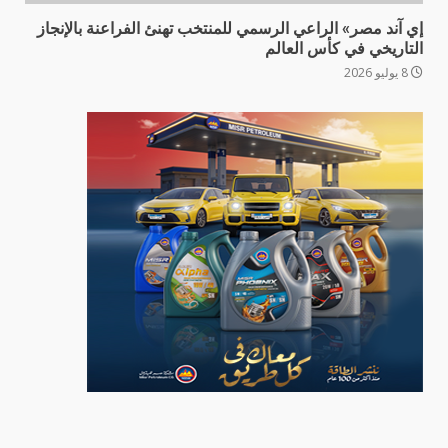
إي آند مصر» الراعي الرسمي للمنتخب تهنئ الفراعنة بالإنجاز
التاريخي في كأس العالم
8 يوليو 2026