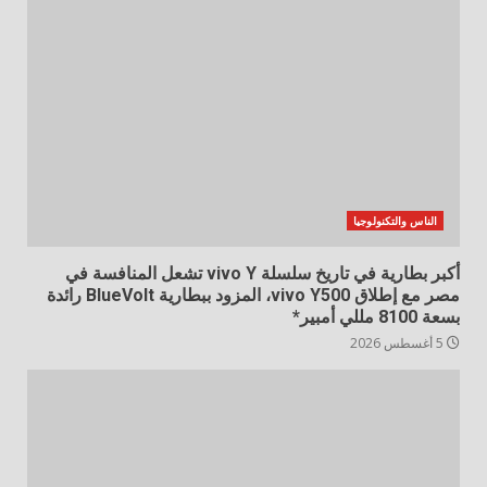
الناس والتكنولوجيا
أكبر بطارية في تاريخ سلسلة vivo Y تشعل المنافسة في
مصر مع إطلاق vivo Y500، المزود ببطارية BlueVolt رائدة
بسعة 8100 مللي أمبير*
5 أغسطس 2026