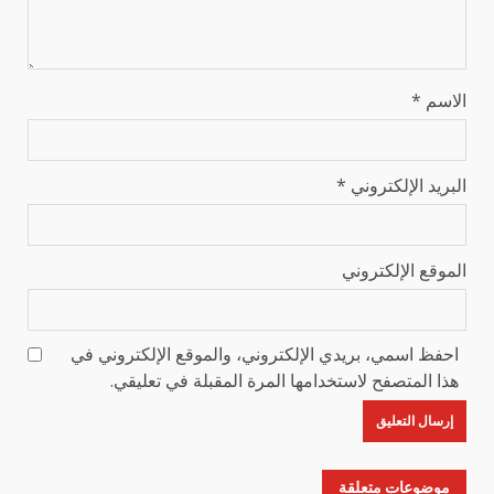
الاسم
*
البريد الإلكتروني
*
الموقع الإلكتروني
احفظ اسمي، بريدي الإلكتروني، والموقع الإلكتروني في
هذا المتصفح لاستخدامها المرة المقبلة في تعليقي.
موضوعات متعلقة