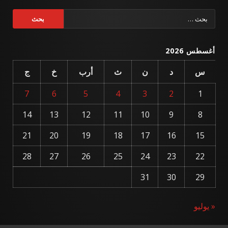
البحث
عن:
أغسطس 2026
س
د
ن
ث
أرب
خ
ج
7
6
5
4
3
2
1
14
13
12
11
10
9
8
21
20
19
18
17
16
15
28
27
26
25
24
23
22
31
30
29
« يوليو