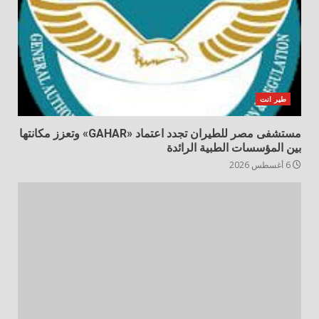
طير انت
مستشفى مصر للطيران تجدد اعتماد «GAHAR» وتعزز مكانتها
بين المؤسسات الطبية الرائدة
6 أغسطس 2026