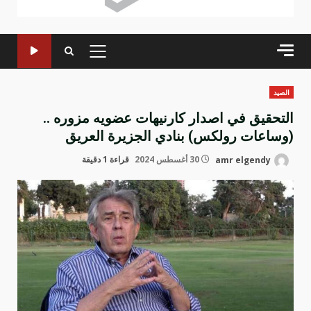
القائمة
الرئيسية
الصيد
التحقيق في اصدار كارنيهات عضويه مزوره ..
(وساعات رولكس) بنادي الجزيرة العريق
amr elgendy
30 أغسطس 2024
قراءة 1 دقيقة