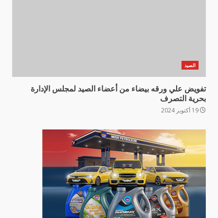
الصيد
تفويض علي ورقه بيضاء من أعضاء الصيد لمجلس الإدارة
بحرية التصرف
19 أكتوبر 2024