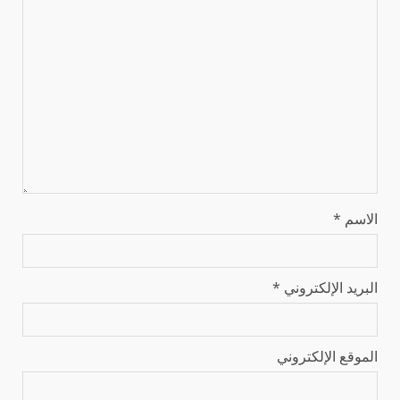
الاسم
*
البريد الإلكتروني
*
الموقع الإلكتروني