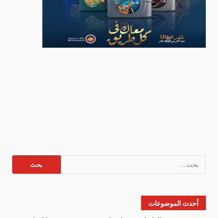
البحث
عن:
أحدث الموضوعات