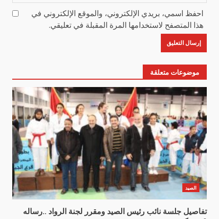
احفظ اسمي، بريدي الإلكتروني، والموقع الإلكتروني في
هذا المتصفح لاستخدامها المرة المقبلة في تعليقي.
موضوعات متعلقة
الصيد
تفاصيل جلسة نائب رئيس الصيد ومقرر لجنة الرواد ..رساله