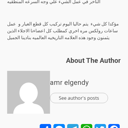
التأخر في عمل الشيء علي وجه السرعه المنطقيه
مؤكدا كل شيء يتم حاليا اليوم تركيب كل قطع الغيار و عمل
ساعات رولكس مره اخري كمطلب كل اعضاءنا الاجلاء الذين
يثمنون وجود هذه العلامه التاريخيه العالميه بنادينا الجميل
About The Author
amr elgendy
See author's posts