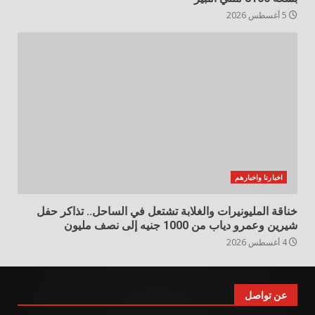
5 أغسطس 2026
اخبارنا واخبارهم
خناقة المليونيرات والغلابة تشتعل في الساحل.. تذاكر حفل
شيرين وعمرو دياب من 1000 جنيه إلى نصف مليون
4 أغسطس 2026
عن تواصل