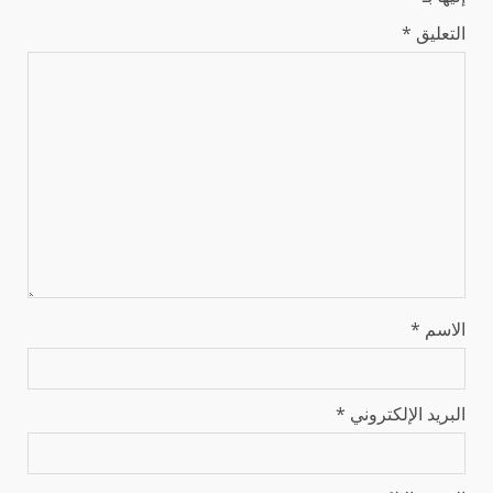
التعليق
*
الاسم
*
البريد الإلكتروني
*