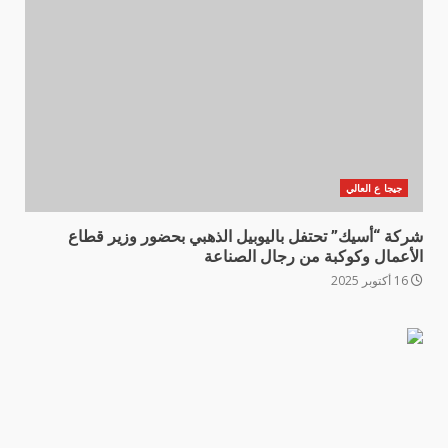
جيجا ع العالي
شركة “أسيك” تحتفل باليوبيل الذهبي بحضور وزير قطاع
الأعمال وكوكبة من رجال الصناعة
16 أكتوبر 2025