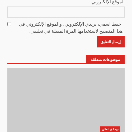
الموقع الإلكتروني
احفظ اسمي، بريدي الإلكتروني، والموقع الإلكتروني في
هذا المتصفح لاستخدامها المرة المقبلة في تعليقي.
موضوعات متعلقة
جيجا ع العالي