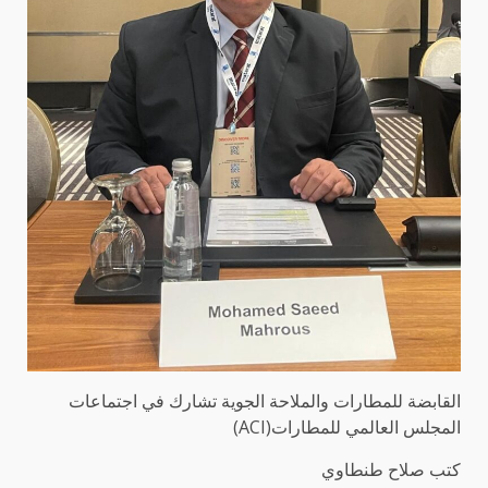
القابضة للمطارات والملاحة الجوية تشارك في اجتماعات
المجلس العالمي للمطارات(ACI)
كتب صلاح طنطاوي