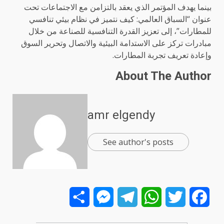
بينما يهدف المؤتمر الذي يعقد بالتزامن مع الاجتماعات تحت
عنوان “السباق العالمي: كيف نتميز في نظام بيئي تنافسي
للمطارات”، إلى تعزيز القدرة التنافسية للصناعة من خلال
مبادرات تركز على الاستدامة البيئية والاتصال وتحرير السوق
وإعادة تعريف تجربة المطارات.
About The Author
amr elgendy
See author's posts
Share
Messenger
Telegram
WhatsApp
Twitter
Facebook