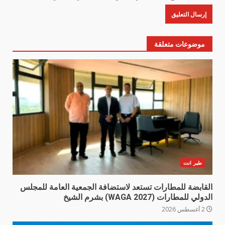
موضوعات متعلقة
طير انت
القابضة للمطارات تستعد لاستضافة الجمعية العامة للمجلس
الدولي للمطارات (WAGA 2027) بشرم الشيخ
2 أغسطس 2026