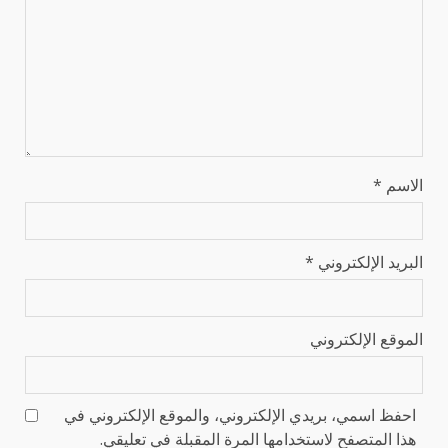
الاسم
*
البريد الإلكتروني
*
الموقع الإلكتروني
احفظ اسمي، بريدي الإلكتروني، والموقع الإلكتروني في
هذا المتصفح لاستخدامها المرة المقبلة في تعليقي.