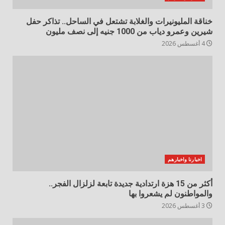
خناقة المليونيرات والغلابة تشتعل في الساحل.. تذاكر حفل
شيرين وعمرو دياب من 1000 جنيه إلى نصف مليون
4 أغسطس 2026
اخبارنا واخبارهم
أكثر من 15 هزة ارتدادية جديدة تابعة لزلزال الفجر..
والمواطنون لم يشعروا بها
3 أغسطس 2026