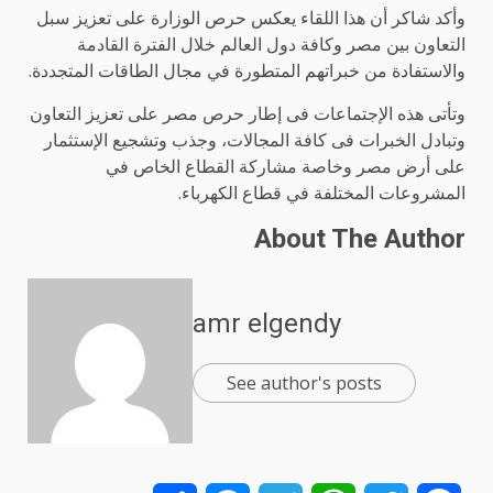
وأكد شاكر أن هذا اللقاء يعكس حرص الوزارة على تعزيز سبل
التعاون بين مصر وكافة دول العالم خلال الفترة القادمة
والاستفادة من خبراتهم المتطورة في مجال الطاقات المتجددة.
وتأتى هذه الإجتماعات فى إطار حرص مصر على تعزيز التعاون
وتبادل الخبرات فى كافة المجالات، وجذب وتشجيع الإستثمار
على أرض مصر وخاصة مشاركة القطاع الخاص في
المشروعات المختلفة في قطاع الكهرباء.
About The Author
amr elgendy
See author's posts