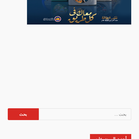
البحث
عن:
أحدث الموضوعات