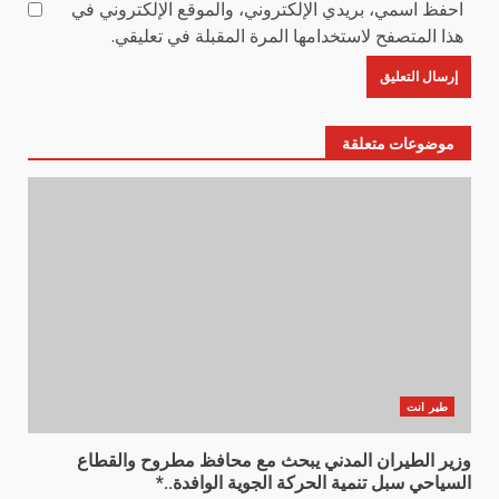
احفظ اسمي، بريدي الإلكتروني، والموقع الإلكتروني في
هذا المتصفح لاستخدامها المرة المقبلة في تعليقي.
موضوعات متعلقة
طير انت
وزير الطيران المدني يبحث مع محافظ مطروح والقطاع
السياحي سبل تنمية الحركة الجوية الوافدة..*