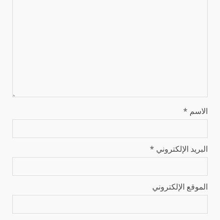
الاسم
*
البريد الإلكتروني
*
الموقع الإلكتروني