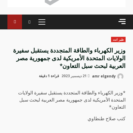
القائمة
الرئيسية
طير انت
وزير الكهرباء والطاقة المتجددة يستقبل سفيرة
الولايات المتحدة الأمريكية لدى جمهورية مصر
العربية لبحث سبل التعاون*
amr elgendy
21 ديسمبر 2023
قراءة 1 دقيقة
*وزير الكهرباء والطاقة المتجددة يستقبل سفيرة الولايات
المتحدة الأمريكية لدى جمهورية مصر العربية لبحث سبل
التعاون*
كتب صلاح طنطاوي