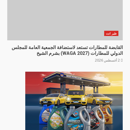
طير انت
القابضة للمطارات تستعد لاستضافة الجمعية العامة للمجلس
الدولي للمطارات (WAGA 2027) بشرم الشيخ
2 أغسطس 2026