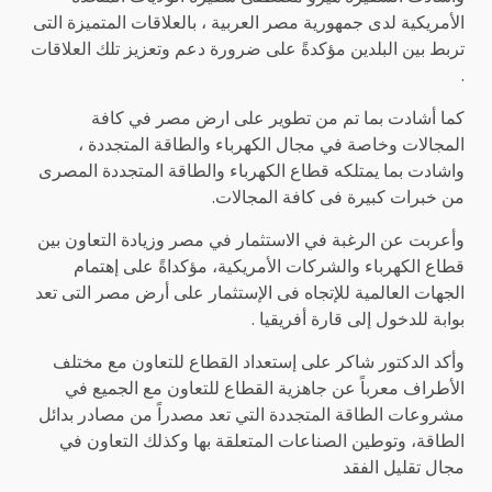
الأمريكية لدى جمهورية مصر العربية ، بالعلاقات المتميزة التى
تربط بين البلدين مؤكدةً على ضرورة دعم وتعزيز تلك العلاقات
.
كما أشادت بما تم من تطوير على ارض مصر في كافة
المجالات وخاصة في مجال الكهرباء والطاقة المتجددة ،
واشادت بما يمتلكه قطاع الكهرباء والطاقة المتجددة المصرى
من خبرات كبیرة فى كافة المجالات.
وأعربت عن الرغبة في الاستثمار في مصر وزيادة التعاون بين
قطاع الكهرباء والشركات الأمريكية، مؤكداةً على إهتمام
الجهات العالمية للإتجاه فى الإستثمار على أرض مصر التى تعد
بوابة للدخول إلى قارة أفريقيا .
وأكد الدكتور شاكر على إستعداد القطاع للتعاون مع مختلف
الأطراف معرباً عن جاهزية القطاع للتعاون مع الجميع في
مشروعات الطاقة المتجددة التي تعد مصدراً من مصادر بدائل
الطاقة، وتوطين الصناعات المتعلقة بها وكذلك التعاون في
مجال تقليل الفقد