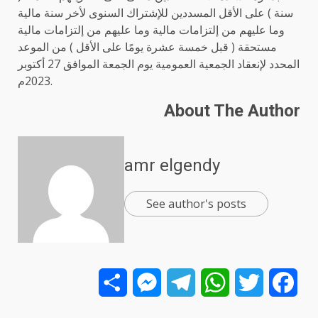
سنة ) على الأقل المسددين للإشتراك السنوى لأخر سنة مالية
وما عليهم من إلتزامات مالية وما عليهم من إلتزامات مالية
مستحقة ( قبل خمسة عشرة يومًا على الأقل ) من الموعد
المحدد لإنعقاد الجمعية العمومية يوم الجمعة الموافق 27 أكتوبر
2023م.
About The Author
amr elgendy
See author's posts
Share
Messenger
Telegram
WhatsApp
Twitter
Facebook