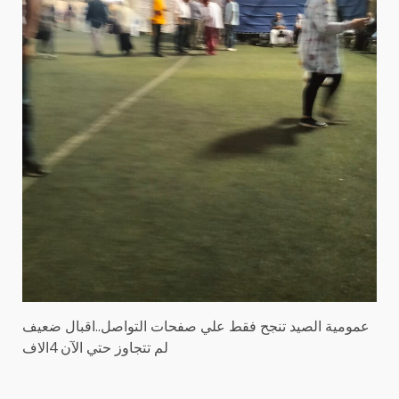
عمومية الصيد تنجح فقط علي صفحات التواصل..اقبال ضعيف
لم تتجاوز حتي الآن 4الاف