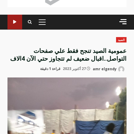
القائمة
الرئيسية
الصيد
عمومية الصيد تنجح فقط علي صفحات
التواصل..اقبال ضعيف لم تتجاوز حتي الآن 4الاف
amr elgendy
27 أكتوبر 2023
قراءة 1 دقيقة