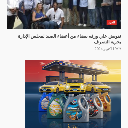
الصيد
تفويض علي ورقه بيضاء من أعضاء الصيد لمجلس الإدارة
بحرية التصرف
19 أكتوبر 2024