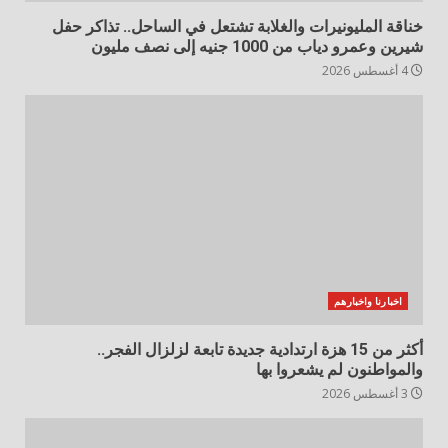
خناقة المليونيرات والغلابة تشتعل في الساحل.. تذاكر حفل
شيرين وعمرو دياب من 1000 جنيه إلى نصف مليون
4 أغسطس 2026
اخبارنا واخبارهم
أكثر من 15 هزة ارتدادية جديدة تابعة لزلزال الفجر..
والمواطنون لم يشعروا بها
3 أغسطس 2026