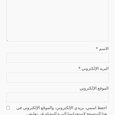
الاسم
*
البريد الإلكتروني
*
الموقع الإلكتروني
احفظ اسمي، بريدي الإلكتروني، والموقع الإلكتروني في
هذا المتصفح لاستخدامها المرة المقبلة في تعليقي.