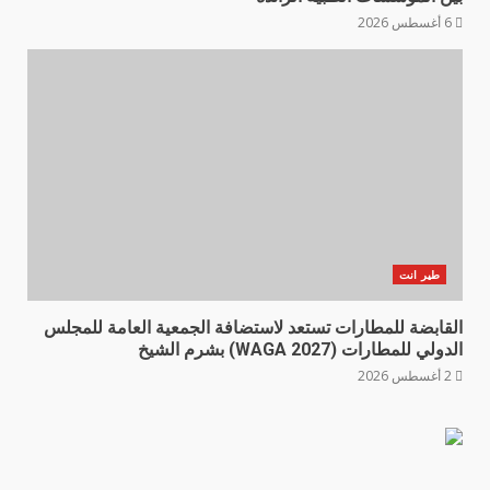
6 أغسطس 2026
طير انت
القابضة للمطارات تستعد لاستضافة الجمعية العامة للمجلس
الدولي للمطارات (WAGA 2027) بشرم الشيخ
2 أغسطس 2026