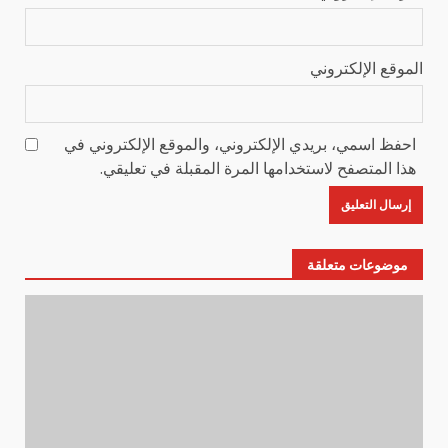
الموقع الإلكتروني
احفظ اسمي، بريدي الإلكتروني، والموقع الإلكتروني في
هذا المتصفح لاستخدامها المرة المقبلة في تعليقي.
موضوعات متعلقة