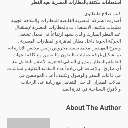
استعدادات مكثفة بالمطارات المصرية لعيد الفطر
كتب صلاح طنطاوي
أصدرت الشركة المصرية القابضة للمطارات والملاحة الجوية
تعليمات بتكثيف الاستعدادات بالمطارات المصرية لإستقبال
عيد الفطر المبارك والذي يشهد ارتفاعاً في معدل تشغيل
الحركة الجوية داخل مطار القاهرة و المطارات المصرية .
وصرح المهندس محمد سعيد محروس رئيس مجلس الإدارة انه
تم تشكيل غرفة عمليات بالتعاون والتنسيق مع كافة الجهات
العاملة بالمطار ومديري المباني لجاهزية الأطقم للتعامل مع
أي طارئ ، بالإضافة الي زيادة أعداد المقاعد الثلاثية والشاشات
في قاعات السفر والوصول وتكثيف أعداد الموظفين في
صالات الطيران الداخلي للتعامل مع زيادة عدد الرحلات
والأفواج السياحية في فترة العيد.
About The Author