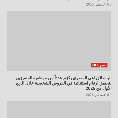
6 أغسطس 2026
سيدي يا CD
البنك الزراعي المصري يكرّم عدداً من موظفيه المتميزين
لتحقيق ارقام استثنائية في القروض الشخصية خلال الربع
الأول من 2026
6 أغسطس 2026