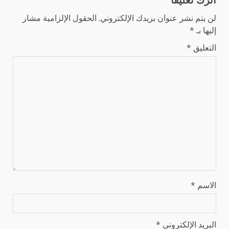
لن يتم نشر عنوان بريدك الإلكتروني.
الحقول الإلزامية مشار
إليها بـ
*
التعليق
*
الاسم
*
البريد الإلكتروني
*