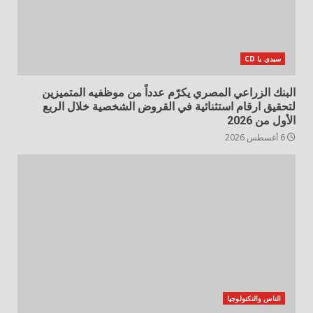
سيدي يا CD
البنك الزراعي المصري يكرّم عدداً من موظفيه المتميزين
لتحقيق ارقام استثنائية في القروض الشخصية خلال الربع
الأول من 2026
6 أغسطس 2026
الناس والتكنولوجيا