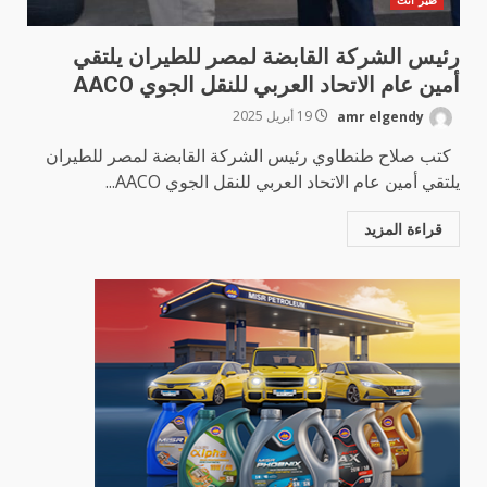
رئيس الشركة القابضة لمصر للطيران يلتقي
أمين عام الاتحاد العربي للنقل الجوي AACO
amr elgendy
19 أبريل 2025
كتب صلاح طنطاوي رئيس الشركة القابضة لمصر للطيران
يلتقي أمين عام الاتحاد العربي للنقل الجوي AACO...
قراءة المزيد