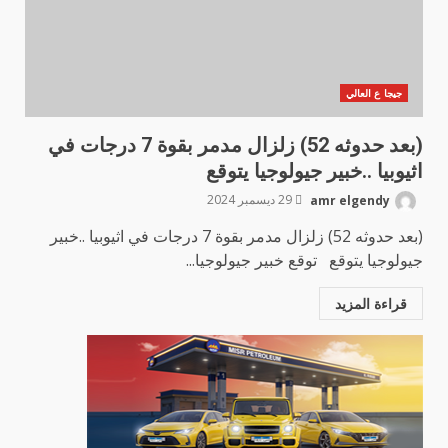
جيجا ع العالي
(بعد حدوثه 52) زلزال مدمر بقوة 7 درجات في
اثيوبيا ..خبير جيولوجيا يتوقع
amr elgendy
29 ديسمبر 2024
(بعد حدوثه 52) زلزال مدمر بقوة 7 درجات في اثيوبيا ..خبير
جيولوجيا يتوقع توقع خبير جيولوجيا...
قراءة المزيد