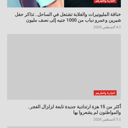
اخبارنا واخبارهم
خناقة المليونيرات والغلابة تشتعل في الساحل.. تذاكر حفل
شيرين وعمرو دياب من 1000 جنيه إلى نصف مليون
4 أغسطس 2026
اخبارنا واخبارهم
أكثر من 15 هزة ارتدادية جديدة تابعة لزلزال الفجر..
والمواطنون لم يشعروا بها
3 أغسطس 2026