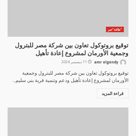
"طاقة"خير
توقيع بروتوكول تعاون بين شركة مصر للبترول
وجمعية الأورمان لمشروع إعادة تأهيل
amr elgendy
11 ديسمبر 2024
توقيع بروتوكول تعاون بين شركة مصر للبترول وجمعية
الأورمان لمشروع إعادة تأهيل ودعم وتنمية قرية بنى سليم...
قراءة المزيد