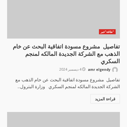
"طاقة"خير
تفاصيل مشروع مسودة اتفاقية البحث عن خام
الذهب مع الشركة الجديدة المالكه لمنجم
السكري
amr elgendy
4 ديسمبر 2024
تفاصيل مشروع مسودة اتفاقية البحث عن خام الذهب مع
الشركة الجديدة المالكه لمنجم السكري وزارة البترول...
قراءة المزيد