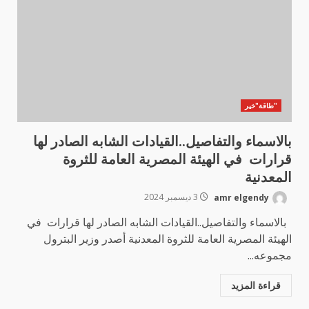
"طاقة"خير
بالاسماء والتفاصيل..القيادات الشابه الصادر لها
قرارات في الهيئة المصرية العامة للثروة
المعدنية
amr elgendy
3 ديسمبر 2024
بالاسماء والتفاصيل..القيادات الشابه الصادر لها قرارات في
الهيئة المصرية العامة للثروة المعدنية أصدر وزير البترول
مجموعه...
قراءة المزيد