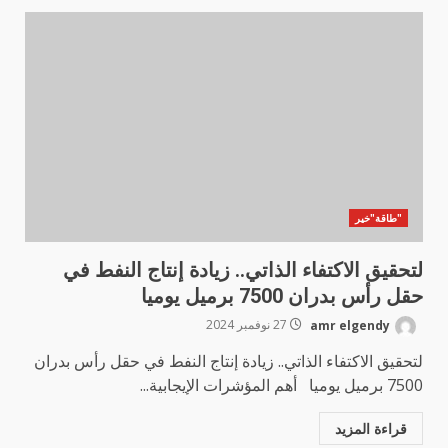
"طاقة"خير
لتحقيق الاكتفاء الذاتي.. زيادة إنتاج النفط في
حقل رأس بدران 7500 برميل يوميا
amr elgendy
27 نوفمبر 2024
لتحقيق الاكتفاء الذاتي.. زيادة إنتاج النفط في حقل رأس بدران
7500 برميل يوميا أهم المؤشرات الإيجابية...
قراءة المزيد