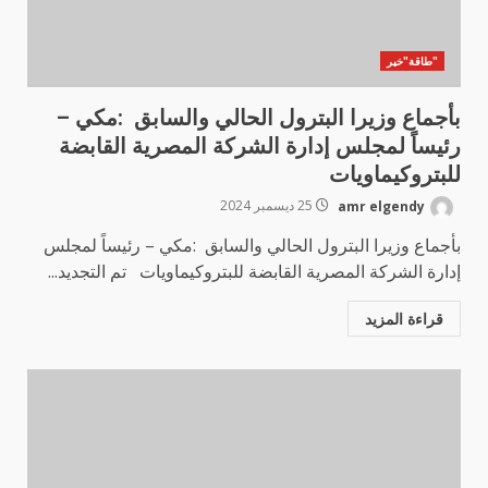
"طاقة"خير
بأجماع وزيرا البترول الحالي والسابق :مكي –
رئيساً لمجلس إدارة الشركة المصرية القابضة
للبتروكيماويات
amr elgendy
25 ديسمبر 2024
بأجماع وزيرا البترول الحالي والسابق :مكي – رئيساً لمجلس
إدارة الشركة المصرية القابضة للبتروكيماويات تم التجديد...
قراءة المزيد