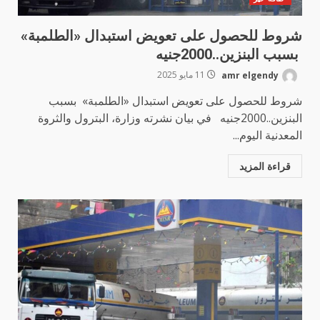
شروط للحصول على تعويض استبدال «الطلمبة»
بسبب البنزين..2000جنيه
amr elgendy
11 مايو 2025
شروط للحصول على تعويض استبدال «الطلمبة» بسبب
البنزين..2000جنيه في بيان نشرته وزارة، البترول والثروة
المعدنية اليوم...
قراءة المزيد