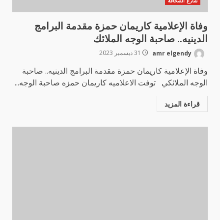
شارع الصحافة
وفاة الإعلامية كاريمان حمزة مقدمة البرامج
الدينيه.. صاحبة الوجه الملائك
amr elgendy
31 ديسمبر 2023
وفاة الإعلامية كاريمان حمزة مقدمة البرامج الدينيه.. صاحبة
الوجه الملائكي توفت الاعلاميه كاريمان حمزه صاحبة الوجه...
قراءة المزيد