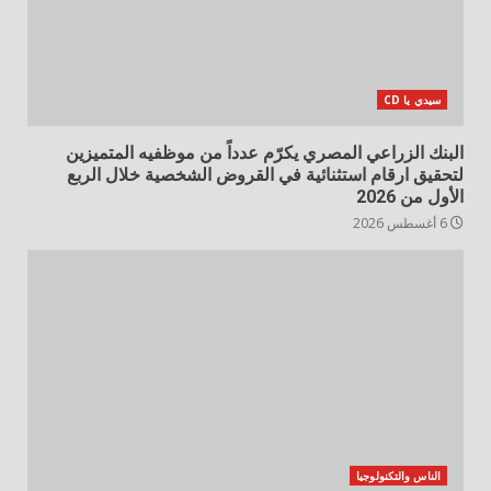
سيدي يا CD
البنك الزراعي المصري يكرّم عدداً من موظفيه المتميزين
لتحقيق ارقام استثنائية في القروض الشخصية خلال الربع
الأول من 2026
6 أغسطس 2026
الناس والتكنولوجيا