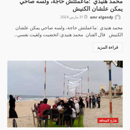
محمد هنيدي :ماعملتش حاجة، ولسه صاحي
يمكن علشان الكنيش
amr elgendy
31 مارس 2024
محمد هنيدي :ماعملتش حاجة، ولسه صاحي يمكن علشان
الكنيش قال الفنان محمد هنيدي: اتخضيت ولقيت نفسي...
قراءة المزيد
شارع الصحافة