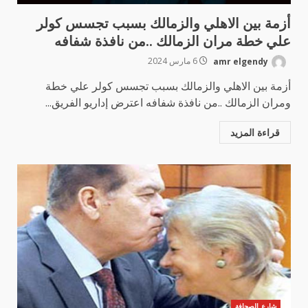
أزمة بين الاهلي والزمالك بسبب تجسس كولر
علي خطة مران الزمالك ..من نافذة شفافه
amr elgendy
6 مارس 2024
أزمة بين الاهلي والزمالك بسبب تجسس كولر علي خطة
ومران الزمالك ..من نافذة شفافه اعترض إداريو الفريق...
قراءة المزيد
شارع الصحافة