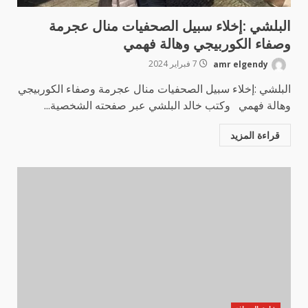
البلشي :إخلاء سبيل الصحفيات منال عجرمة
وصفاء الكوربيجي وهالة فهمي
amr elgendy
7 فبراير 2024
البلشي :إخلاء سبيل الصحفيات منال عجرمة وصفاء الكوربيجي
وهالة فهمي وكتب خالد البلشي عبر صفحته الشخصية...
قراءة المزيد