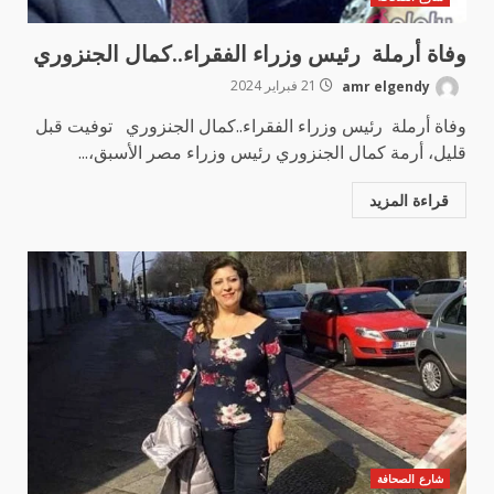
وفاة أرملة رئيس وزراء الفقراء..كمال الجنزوري
amr elgendy
21 فبراير 2024
وفاة أرملة رئيس وزراء الفقراء..كمال الجنزوري توفيت قبل
قليل، أرمة كمال الجنزوري رئيس وزراء مصر الأسبق،...
قراءة المزيد
شارع الصحافة