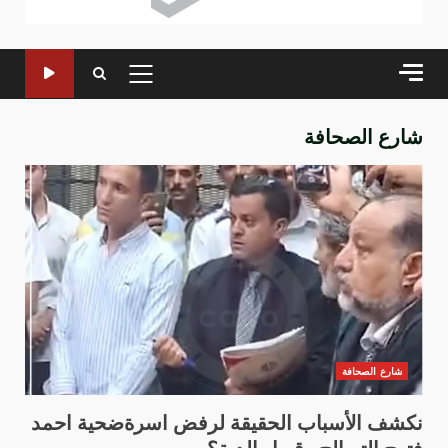
القائمة
الرئيسية
شارع الصحافة
شارع الصحافة
نكشف الأسباب الحقيقة لرفض اسرةضحية احمد